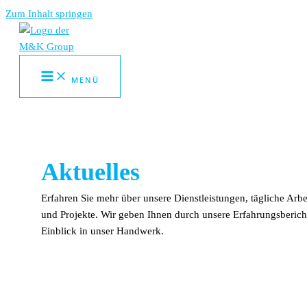
Zum Inhalt springen
MENÜ
Aktuelles
Erfahren Sie mehr über unsere Dienstleistungen, tägliche Arbe
und Projekte. Wir geben Ihnen durch unsere Erfahrungsberich
Einblick in unser Handwerk.