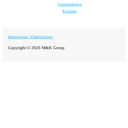
Unternehmen
Kontakt
Impressum |
Datenschutz
Copyright © 2026 M&K Group