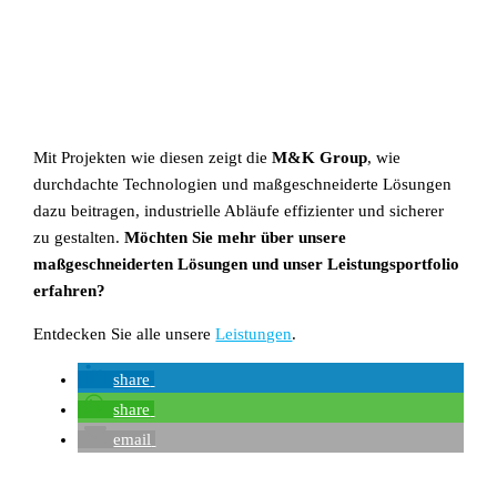
Mit Projekten wie diesen zeigt die
M&K Group
, wie
durchdachte Technologien und maßgeschneiderte Lösungen
dazu beitragen, industrielle Abläufe effizienter und sicherer
zu gestalten.
Möchten Sie mehr über unsere
maßgeschneiderten Lösungen und unser Leistungsportfolio
erfahren?
Entdecken Sie alle unsere
Leistungen
.
share
share
email