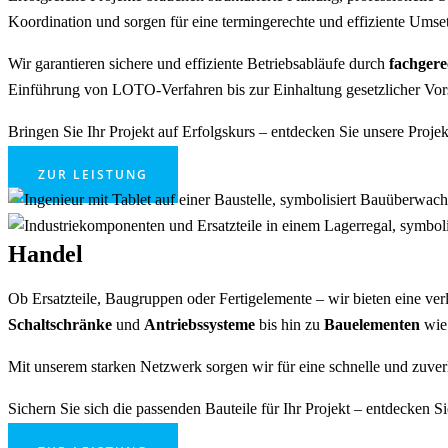
Koordination und sorgen für eine termingerechte und effiziente Umse
Wir garantieren sichere und effiziente Betriebsabläufe durch
fachger
Einführung von LOTO-Verfahren bis zur Einhaltung gesetzlicher Vor
Bringen Sie Ihr Projekt auf Erfolgskurs – entdecken Sie unsere Pro
ZUR LEISTUNG
Handel
Ob Ersatzteile, Baugruppen oder Fertigelemente – wir bieten eine ve
Schaltschränke
und
Antriebssysteme
bis hin zu
Bauelementen
wie 
Mit unserem starken Netzwerk sorgen wir für eine schnelle und zuve
Sichern Sie sich die passenden Bauteile für Ihr Projekt – entdecken 