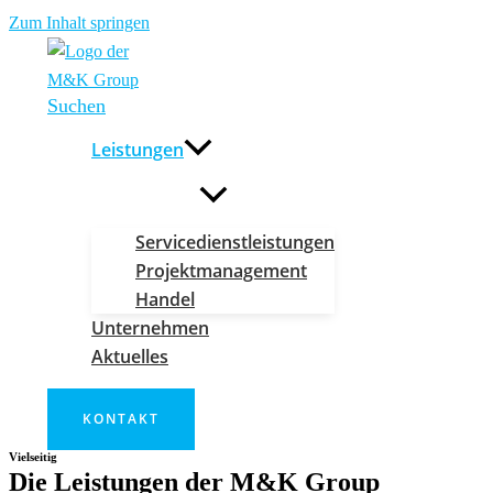
Zum Inhalt springen
Suchen
Leistungen
Servicedienstleistungen
Projektmanagement
Handel
Unternehmen
Aktuelles
KONTAKT
Vielseitig
Die Leistungen der M&K Group