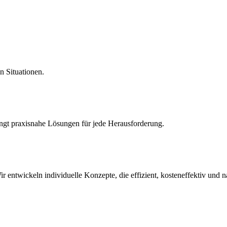
n Situationen.
ngt praxisnahe Lösungen für jede Herausforderung.
r entwickeln individuelle Konzepte, die effizient, kosteneffektiv und n