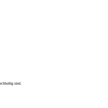
achhaltig sind.